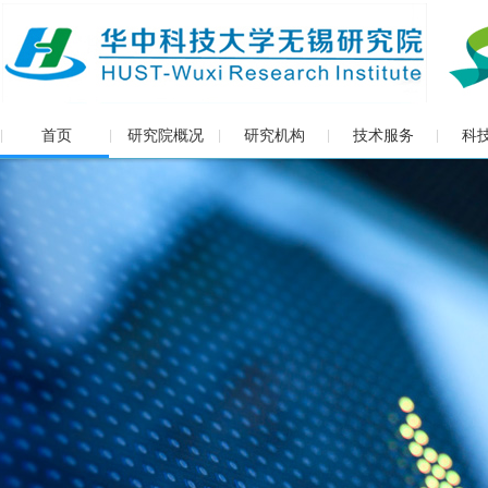
首页
研究院概况
研究机构
技术服务
科
|
|
|
|
|