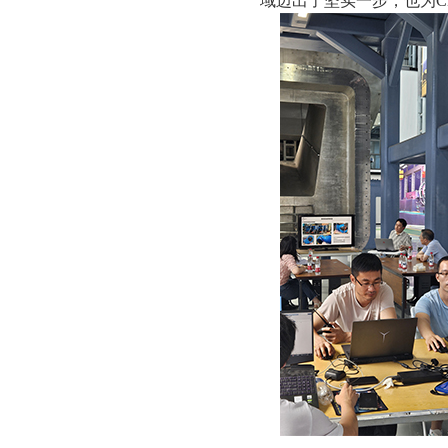
域迈出了坚实一步，也为C