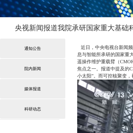
央视新闻报道我院承研国家重大基础科
近日，中央电视台新闻频
通知公告
息与智能所承研的国家重大
遥操作维护重载臂（CMO
院内新闻
焦点之一。报道中提及的C
小太阳”。而可控核聚变
媒体报道
科研动态