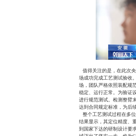
值得关注的是，在此次央视报
场成功完成工艺测试验收
场，团队严格依照装配规
稳定、运行正常。为验证
进行规范测试。检测整臂
达到合同规定标准，为后
整个工艺测试过程在多位
结果显示，其定位精度、
到国家下达的研制设计要