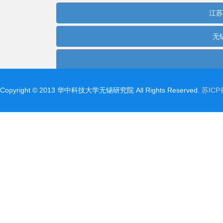
Copyright©2013华中科技大学无锡研究院AllRightsReserved.
苏ICP