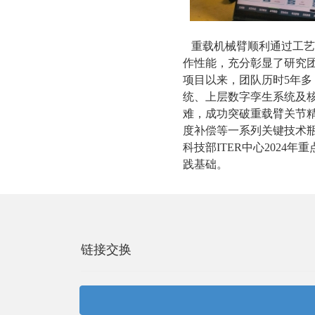
重载机械臂顺利通过工艺
作性能，充分彰显了研究团
项目以来，团队历时5年
统、上层数字孪生系统及
难，成功突破重载臂关节
度补偿等一系列关键技术瓶
科技部ITER中心202
践基础。